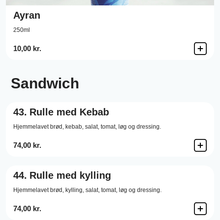
Ayran
250ml
10,00 kr.
Sandwich
43.
Rulle med Kebab
Hjemmelavet brød, kebab, salat, tomat, løg og dressing.
74,00 kr.
44.
Rulle med kylling
Hjemmelavet brød, kylling, salat, tomat, løg og dressing.
74,00 kr.