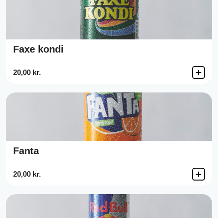
Faxe kondi
20,00 kr.
Fanta
20,00 kr.