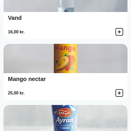
Vand
16,00 kr.
Mango nectar
25,00 kr.