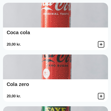
Coca cola
20,00 kr.
Cola zero
20,00 kr.