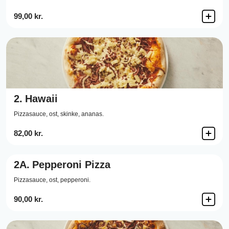
99,00 kr.
2.
Hawaii
Pizzasauce,
ost,
skinke,
ananas.
82,00 kr.
2A.
Pepperoni Pizza
Pizzasauce,
ost,
pepperoni.
90,00 kr.