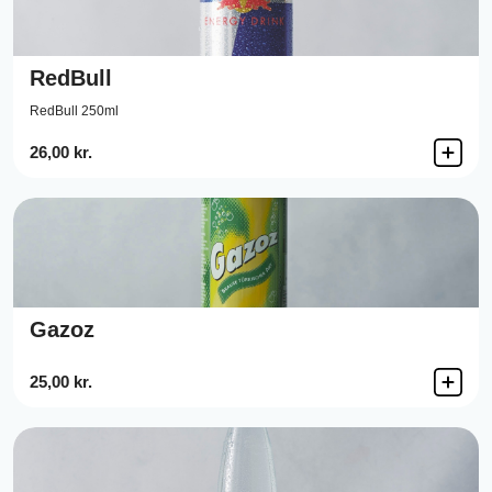
RedBull
RedBull 250ml
26,00 kr.
Gazoz
25,00 kr.