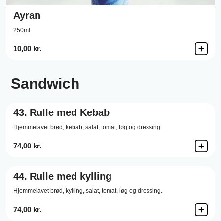
Ayran
250ml
10,00 kr.
Sandwich
43.
Rulle med Kebab
Hjemmelavet brød, kebab, salat, tomat, løg og dressing.
74,00 kr.
44.
Rulle med kylling
Hjemmelavet brød, kylling, salat, tomat, løg og dressing.
74,00 kr.