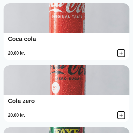
Coca cola
20,00 kr.
Cola zero
20,00 kr.