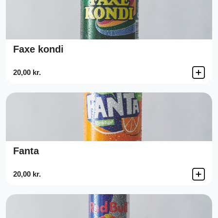
Faxe kondi
20,00 kr.
Fanta
20,00 kr.