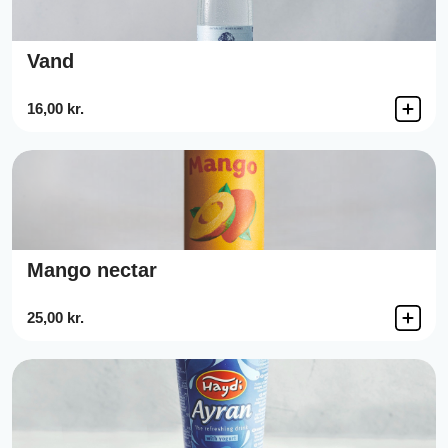
Vand
16,00 kr.
Mango nectar
25,00 kr.